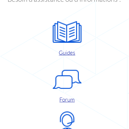
Guides
Forum